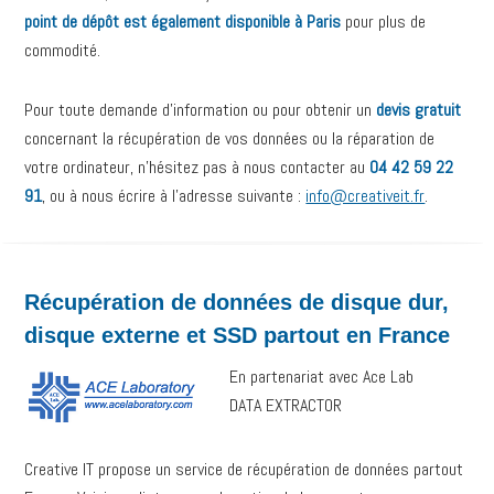
point de dépôt est également disponible à Paris
pour plus de
commodité.
Pour toute demande d’information ou pour obtenir un
devis gratuit
concernant la récupération de vos données ou la réparation de
votre ordinateur, n’hésitez pas à nous contacter au
04 42 59 22
91
, ou à nous écrire à l’adresse suivante :
info@creativeit.fr
.
Récupération de données de disque dur,
disque externe et SSD partout en France
En partenariat avec Ace Lab
DATA EXTRACTOR
Creative IT propose un service de récupération de données partout