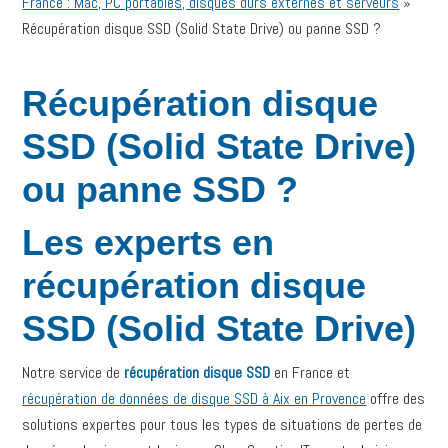
France : Mac, PC portables, disques durs externes et serveurs
»
Récupération disque SSD (Solid State Drive) ou panne SSD ?
Récupération disque
SSD (Solid State Drive)
ou panne SSD ?
Les experts en
récupération disque
SSD (Solid State Drive)
Notre service de
récupération disque SSD
en France et
récupération de données de disque SSD à Aix en Provence
offre des
solutions expertes pour tous les types de situations de pertes de