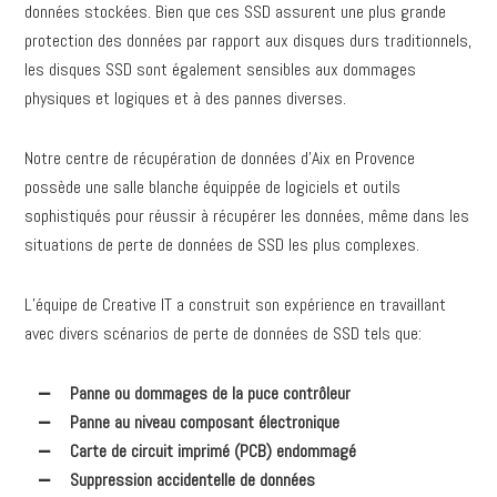
données stockées. Bien que ces SSD assurent une plus grande
protection des données par rapport aux disques durs traditionnels,
les disques SSD sont également sensibles aux dommages
physiques et logiques et à des pannes diverses.
Notre centre de récupération de données d’Aix en Provence
possède une salle blanche équippée de logiciels et outils
sophistiqués pour réussir à récupérer les données, même dans les
situations de perte de données de SSD les plus complexes.
L’équipe de Creative IT a construit son expérience en travaillant
avec divers scénarios de perte de données de SSD tels que:
Panne ou dommages de la puce contrôleur
Panne au niveau composant électronique
Carte de circuit imprimé (PCB) endommagé
Suppression accidentelle de données