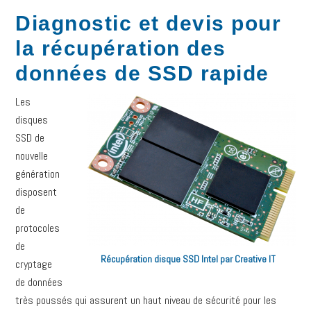
Diagnostic et devis pour
la récupération des
données de SSD rapide
Les
disques
SSD de
nouvelle
génération
disposent
de
protocoles
de
Récupération disque SSD Intel par Creative IT
cryptage
de données
très poussés qui assurent un haut niveau de sécurité pour les