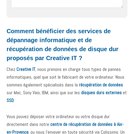
Comment bénéficier des services de
dépannage informatique et de
récupération de données de disque dur
proposés par Creative IT ?
Chez
Creative IT
, nous prenons en charge tous types de pannes
informatiques, quel que soit le fabricant de votre ordinateur. Nous
sommes également spécialisés dans la
récupération de données
sur Mac, Sony Vaio, IBM, ainsi que sur les
disques durs externes
et
SSD
.
Vous pouvez déposer votre ordinateur ou votre disque dur
directement dans notre
centre de récupération de données à Aix-
en-Provence
, ou nous l’envoyer en toute sécurité via Colissimo. Un