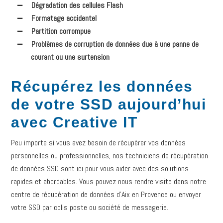
Dégradation des cellules Flash
Formatage accidentel
Partition corrompue
Problèmes de corruption de données due à une panne de
courant ou une surtension
Récupérez les données
de votre SSD aujourd’hui
avec Creative IT
Peu importe si vous avez besoin de récupérer vos données
personnelles ou professionnelles, nos techniciens de récupération
de données SSD sont ici pour vous aider avec des solutions
rapides et abordables. Vous pouvez nous rendre visite dans notre
centre de récupération de données d’Aix en Provence ou envoyer
votre SSD par colis poste ou société de messagerie.