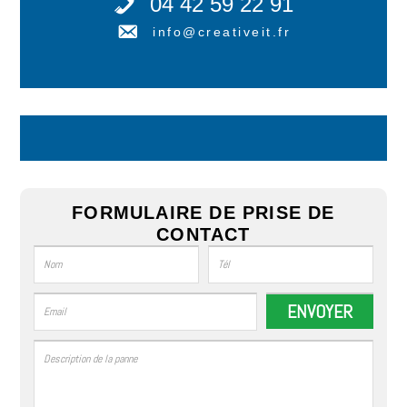
04 42 59 22 91
info@creativeit.fr
FORMULAIRE DE PRISE DE
CONTACT