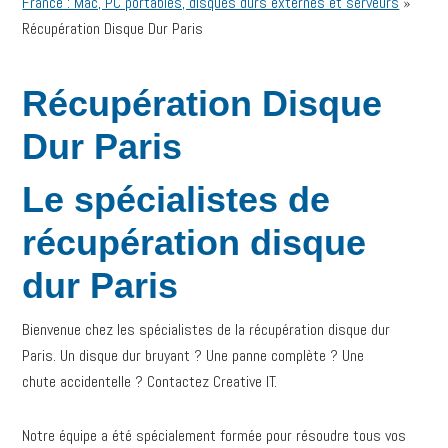
France : Mac, PC portables, disques durs externes et serveurs
»
Récupération Disque Dur Paris
Récupération Disque
Dur Paris
Le spécialistes de
récupération disque
dur Paris
Bienvenue chez les spécialistes de la récupération disque dur
Paris. Un disque dur bruyant ? Une panne complète ? Une
chute accidentelle ? Contactez Creative IT.
Notre équipe a été spécialement formée pour résoudre tous vos