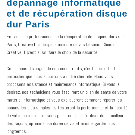
dépannage informatique
et de récupération disque
dur Paris
En tant que professionnel de la récupération de disques durs sur
Paris, Creative IT anticipe le moindre de vos besoins. Choisir
Creative IT c’est aussi faire le choix de la sécurité.
Ce qui nous distingue de nos concurrents, c’est le soin tout
particulier que nous apportons à notre clientèle. Nous vous
proposons assistance et maintenance informatique. Si vous le
désirez, nos techniciens vous établiront un bilan de santé de votre
matériel informatique et vous expliqueront comment réparer les
pannes les plus simples. Ils testeront la performance et la fiabilité
de votre ordinateur et vous guideront pour l’utiliser de la meilleure
des façons, optimiser sa durée de vie et ainsi le garder plus
longtemps.