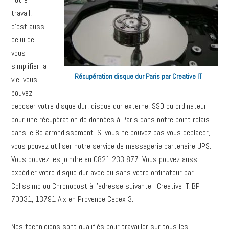
travail,
c’est aussi
celui de
vous
simplifier la
Récupération disque dur Paris par Creative IT
vie, vous
pouvez
deposer votre disque dur, disque dur externe, SSD ou ordinateur
pour une récupération de données à Paris dans notre point relais
dans le 8e arrondissement. Si vous ne pouvez pas vous deplacer,
vous pouvez utiliser notre service de messagerie partenaire UPS.
Vous pouvez les joindre au 0821 233 877. Vous pouvez aussi
expédier votre disque dur avec ou sans votre ordinateur par
Colissimo ou Chronopost à l’adresse suivante : Creative IT, BP
70031, 13791 Aix en Provence Cedex 3.
Nos techniciens sont qualifiés pour travailler sur tous les