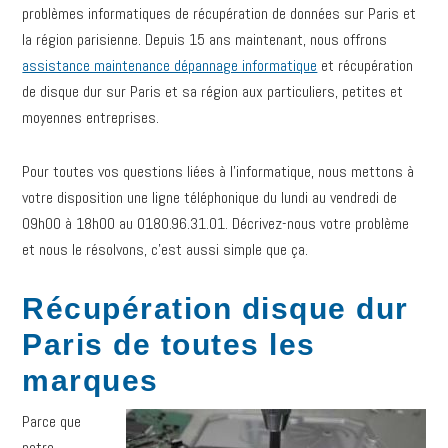
problèmes informatiques de récupération de données sur Paris et
la région parisienne. Depuis 15 ans maintenant, nous offrons
assistance maintenance dépannage informatique
et récupération
de disque dur sur Paris et sa région aux particuliers, petites et
moyennes entreprises.
Pour toutes vos questions liées à l’informatique, nous mettons à
votre disposition une ligne téléphonique du lundi au vendredi de
09h00 à 18h00 au 0180.96.31.01. Décrivez-nous votre problème
et nous le résolvons, c’est aussi simple que ça.
Récupération disque dur
Paris de toutes les
marques
Parce que
notre