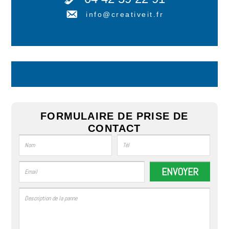
info@creativeit.fr
FORMULAIRE DE PRISE DE
CONTACT