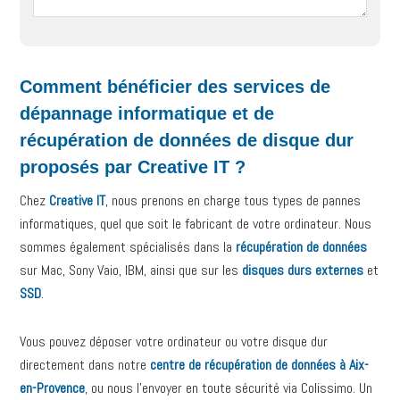
Comment bénéficier des services de
dépannage informatique et de
récupération de données de disque dur
proposés par Creative IT ?
Chez
Creative IT
, nous prenons en charge tous types de pannes
informatiques, quel que soit le fabricant de votre ordinateur. Nous
sommes également spécialisés dans la
récupération de données
sur Mac, Sony Vaio, IBM, ainsi que sur les
disques durs externes
et
SSD
.
Vous pouvez déposer votre ordinateur ou votre disque dur
directement dans notre
centre de récupération de données à Aix-
en-Provence
, ou nous l’envoyer en toute sécurité via Colissimo. Un