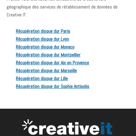
géographique des services de rétablissement de données de
Creative IT :
Récupération disque dur Paris
Récupération disque dur Lyon
Récupération disque dur Monaco
Récupération disque dur Montpellier
Récupération disque dur Aix en Provence
Récupération disque dur Marseille
Récupération disque dur Lille
Récupération disque dur Sophia Antipolis