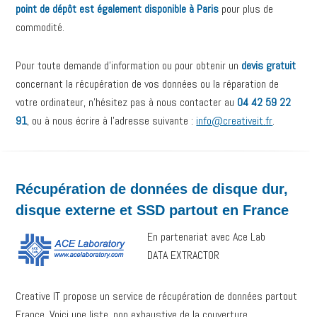
point de dépôt est également disponible à Paris
pour plus de
commodité.
Pour toute demande d’information ou pour obtenir un
devis gratuit
concernant la récupération de vos données ou la réparation de
votre ordinateur, n’hésitez pas à nous contacter au
04 42 59 22
91
, ou à nous écrire à l’adresse suivante :
info@creativeit.fr
.
Récupération de données de disque dur,
disque externe et SSD partout en France
En partenariat avec Ace Lab
DATA EXTRACTOR
Creative IT propose un service de récupération de données partout
France. Voici une liste, non exhaustive de la couverture