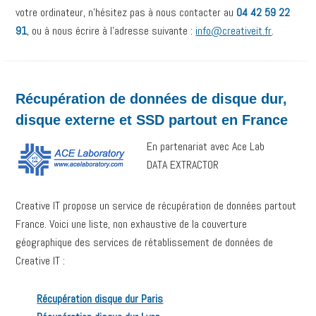
votre ordinateur, n’hésitez pas à nous contacter au
04 42 59 22
91
, ou à nous écrire à l’adresse suivante :
info@creativeit.fr
.
Récupération de données de disque dur,
disque externe et SSD partout en France
En partenariat avec Ace Lab
DATA EXTRACTOR
Creative IT propose un service de récupération de données partout
France. Voici une liste, non exhaustive de la couverture
géographique des services de rétablissement de données de
Creative IT :
Récupération disque dur Paris