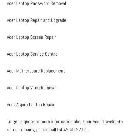
Acer Laptop Password Removal
Acer Laptop Repair and Upgrade
Acer Laptop Screen Repair
Acer Laptop Service Centre
Acer Motherboard Replacement
Acer Laptop Virus Removal
Acer Aspire Laptop Repair
To get a quote or more information about our Acer Travelmate
screen repairs, please call 04 42 59 22 91.