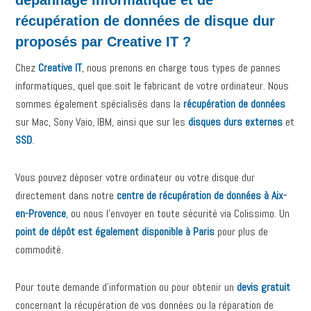
récupération de données de disque dur
proposés par Creative IT ?
Chez
Creative IT
, nous prenons en charge tous types de pannes
informatiques, quel que soit le fabricant de votre ordinateur. Nous
sommes également spécialisés dans la
récupération de données
sur Mac, Sony Vaio, IBM, ainsi que sur les
disques durs externes
et
SSD
.
Vous pouvez déposer votre ordinateur ou votre disque dur
directement dans notre
centre de récupération de données à Aix-
en-Provence
, ou nous l’envoyer en toute sécurité via Colissimo. Un
point de dépôt est également disponible à Paris
pour plus de
commodité.
Pour toute demande d’information ou pour obtenir un
devis gratuit
concernant la récupération de vos données ou la réparation de