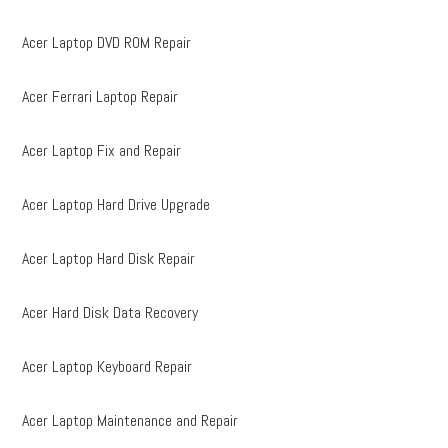
Acer Laptop DVD ROM Repair
Acer Ferrari Laptop Repair
Acer Laptop Fix and Repair
Acer Laptop Hard Drive Upgrade
Acer Laptop Hard Disk Repair
Acer Hard Disk Data Recovery
Acer Laptop Keyboard Repair
Acer Laptop Maintenance and Repair