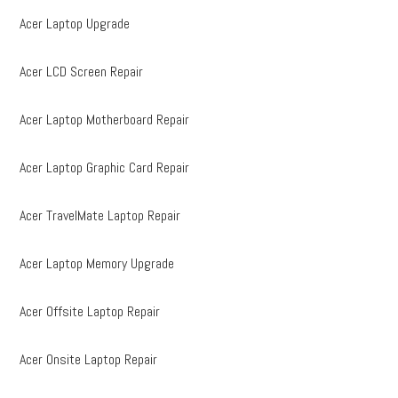
Acer Laptop Upgrade
Acer LCD Screen Repair
Acer Laptop Motherboard Repair
Acer Laptop Graphic Card Repair
Acer TravelMate Laptop Repair
Acer Laptop Memory Upgrade
Acer Offsite Laptop Repair
Acer Onsite Laptop Repair