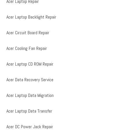
Acer Laptop Repair
Acer Laptop Backlight Repair
Acer Circuit Board Repair
Acer Cooling Fan Repair
Acer Laptop CD ROM Repair
Acer Data Recovery Service
Acer Laptop Data Migration
Acer Laptop Data Transfer
Acer DC Power Jack Repair