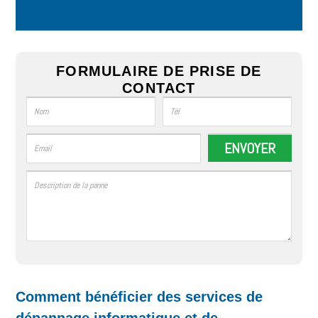
FORMULAIRE DE PRISE DE
CONTACT
Comment bénéficier des services de
dépannage informatique et de