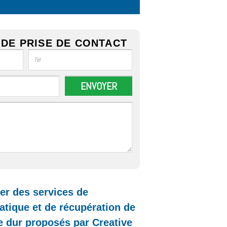
DE PRISE DE CONTACT
r des services de
tique et de récupération de
 dur proposés par Creative