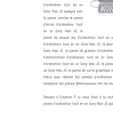
d’ordinateur tout en un
Sony Vaio JS quelque soit
la panne comme la panne
d’écran d’ordinateur tout
en un Sony Vaio JS, la
panne de disque dur d’ordinateur tout en u
d’ordinateur tout en un Sony Vaio JS, la pan
Sony Vaio JS, la panne de graveur d’ordinate
d’alimentation d’ordinateur tout en un So
d’ordinateur tout en un Sony Vaio JS, la pan
un Sony Vaio JS, la panne de carte graphique 
mieux pour réparer les pannes d’ordinateu
remplacer les pièces défectueuses afin de vou
Pensez à Creative IT si vous êtes à la rech
panne d’ordinateur tout en un Sony Vaio JS qui