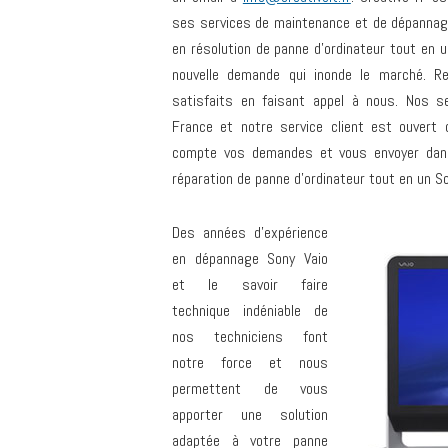
ses services de maintenance et de dépannage
en résolution de panne d’ordinateur tout en 
nouvelle demande qui inonde le marché. R
satisfaits en faisant appel à nous. Nos s
France et notre service client est ouvert
compte vos demandes et vous envoyer dans
réparation de panne d’ordinateur tout en un Son
Des années d’expérience
en dépannage Sony Vaio
et le savoir faire
technique indéniable de
nos techniciens font
notre force et nous
permettent de vous
apporter une solution
adaptée à votre panne