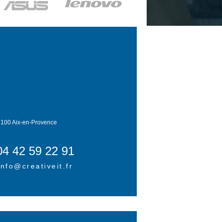
100 Aix-en-Provence
04 42 59 22 91
info@creativeit.fr