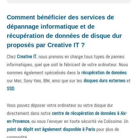
Comment bénéficier des services de
dépannage informatique et de
récupération de données de disque dur
proposés par Creative IT ?
Chez
Creative IT
, nous prenons en charge tous types de pannes
informatiques, quel que soit le fabricant de votre ordinateur. Nous
sommes également spécialisés dans la
récupération de données
sur Mac, Sony Vaio, IBM, ainsi que sur les
disques durs externes
et
SSD
.
Vous pouvez déposer votre ordinateur ou votre disque dur
directement dans notre
centre de récupération de données à Aix-
en-Provence
, ou nous l’envoyer en toute sécurité via Colissimo. Un
point de dépôt est également disponible à Paris
pour plus de
commodité.