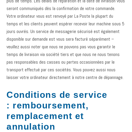
plus de temps. Les délais de réparation et la date de livraison vous
seront communiqués dès la confirmation de votre commande.
Votre ordinateur vous est renvoyé par La Poste la plupart du
temps et les clients peuvent espérer recevoir leur machine sous 5
jours ouvrés. Un service de messagerie sécurisé est également
disponible sur demande est vous sera facturé séparément –
veuillez aussi noter que nous ne pouvons pas vous garantir le
temps de livraison via société tiers et que nous ne nous tenons
pas responsables des casses ou pertes occasionnées par le
transport effectué par ces sociétés. Vous pouvez aussi nous
laisser votre ordinateur directement à notre centre de dépannage.
Conditions de service
: remboursement,
remplacement et
annulation