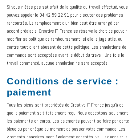
Si vous n’êtes pas satisfait de la qualité du travail effectué, vous
pouvez appeler le 04 42 59 22 91 pour discuter des problèmes
rencontrés. Le remplacement d’un bien peut être arrangé par
accord préalable. Creative IT France se réserve le droit de pouvoir
modifier sa politique de remboursement si elle le juge utile, ou
contre tout client abusant de cette politique. Les annulations de
commande sont acceptées avant le début du travail. Une fois le
travail commencé, aucune annulation ne sera acceptée.
Conditions de service :
paiement
Tous les biens sont propriétés de Creative IT France jusqu’à ce
que le paiement soit totalement reçu. Nous acceptons seulement
les paiements en euros. Les paiements peuvent se faire par carte
bleue ou par chèque au moment de passer votre commande. Les
virements bancaires sont également acceptés, veuillez appeler le