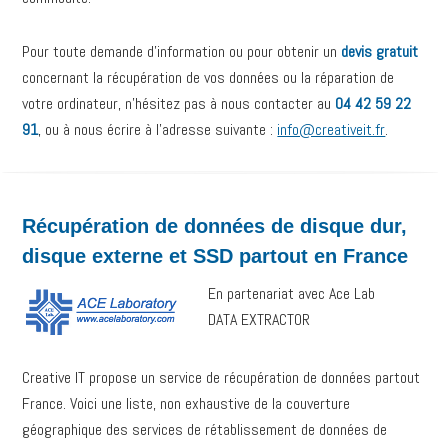
Pour toute demande d’information ou pour obtenir un
devis gratuit
concernant la récupération de vos données ou la réparation de
votre ordinateur, n’hésitez pas à nous contacter au
04 42 59 22
91
, ou à nous écrire à l’adresse suivante :
info@creativeit.fr
.
Récupération de données de disque dur,
disque externe et SSD partout en France
En partenariat avec Ace Lab
DATA EXTRACTOR
Creative IT propose un service de récupération de données partout
France. Voici une liste, non exhaustive de la couverture
géographique des services de rétablissement de données de