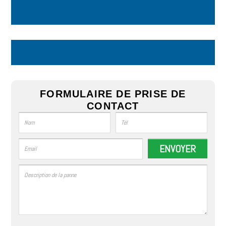
FORMULAIRE DE PRISE DE
CONTACT