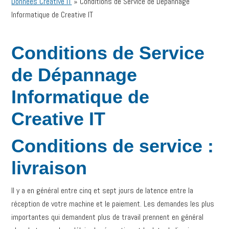
Données Creative IT
»
Conditions de Service de Dépannage
Informatique de Creative IT
Conditions de Service
de Dépannage
Informatique de
Creative IT
Conditions de service :
livraison
Il y a en général entre cinq et sept jours de latence entre la
réception de votre machine et le paiement. Les demandes les plus
importantes qui demandent plus de travail prennent en général