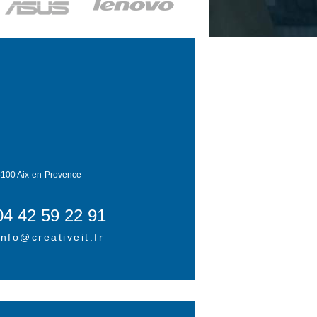
100 Aix-en-Provence
04 42 59 22 91
info@creativeit.fr