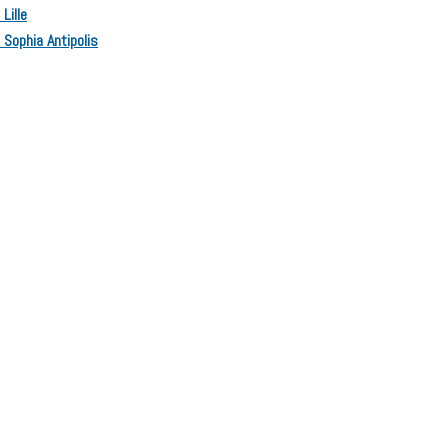
Lille
 Sophia Antipolis