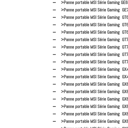
>Panne portable MSI Série Gaming GE
>Panne portable MSI Série Gaming GE
>Panne portable MSI Série Gaming GT
>Panne portable MSI Série Gaming GT
>Panne portable MSI Série Gaming GT
>Panne portable MSI Série Gaming GT
>Panne portable MSI Série Gaming GT
>Panne portable MSI Série Gaming GT
>Panne portable MSI Série Gaming GT
>Panne portable MSI Série Gaming GX
>Panne portable MSI Série Gaming GX
>Panne portable MSI Série Gaming GX
>Panne portable MSI Série Gaming GX
>Panne portable MSI Série Gaming GX
>Panne portable MSI Série Gaming GX
>Panne portable MSI Série Gaming GX
>Panne portable MSI Série Gaming GX