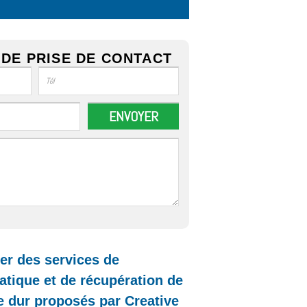
DE PRISE DE CONTACT
r des services de
tique et de récupération de
 dur proposés par Creative