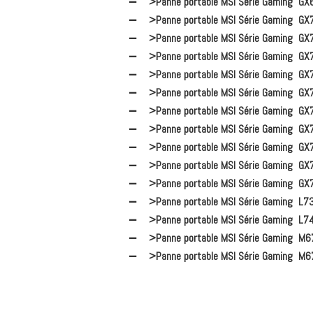
>Panne portable MSI Série Gaming GX
>Panne portable MSI Série Gaming GX
>Panne portable MSI Série Gaming GX
>Panne portable MSI Série Gaming GX
>Panne portable MSI Série Gaming GX
>Panne portable MSI Série Gaming GX
>Panne portable MSI Série Gaming GX
>Panne portable MSI Série Gaming GX
>Panne portable MSI Série Gaming GX
>Panne portable MSI Série Gaming GX
>Panne portable MSI Série Gaming GX
>Panne portable MSI Série Gaming L7
>Panne portable MSI Série Gaming L7
>Panne portable MSI Série Gaming M6
>Panne portable MSI Série Gaming M6