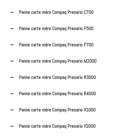
Panne carte mère Compaq Presario C700
Panne carte mère Compaq Presario F500
Panne carte mère Compaq Presario F700
Panne carte mère Compaq Presario M2000
Panne carte mère Compaq Presario R3000
Panne carte mère Compaq Presario R4000
Panne carte mère Compaq Presario V1000
Panne carte mère Compaq Presario V2000