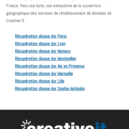
France. Voici une liste, non exhaustive de la couverture
géographique des services de rétablissement de données de
Creative IT :
Récupération disque dur Paris
Récupération disque dur Lyon
Récupération disque dur Monaco
Récupération disque dur Montpellier
Récupération disque dur Aix en Provence
Récupération disque dur Marseille
Récupération disque dur Lille
Récupération disque dur Sophia Antipolis