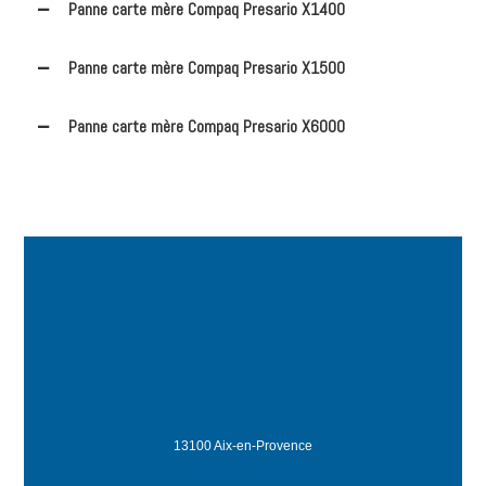
Panne carte mère Compaq Presario X1400
Panne carte mère Compaq Presario X1500
Panne carte mère Compaq Presario X6000
13100 Aix-en-Provence