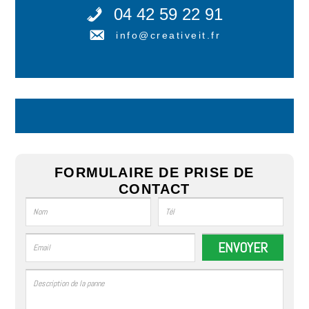
04 42 59 22 91
info@creativeit.fr
FORMULAIRE DE PRISE DE
CONTACT