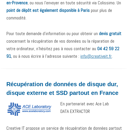
en-Provence
, ou nous l’envoyer en toute sécurité via Colissimo. Un
point de dépôt est également disponible à Paris
pour plus de
commodité.
Pour toute demande d’information ou pour obtenir un
devis gratuit
concernant la récupération de vos données ou la réparation de
votre ordinateur, n’hésitez pas à nous contacter au
04 42 59 22
91
, ou à nous écrire à l’adresse suivante :
info@creativeit.fr
.
Récupération de données de disque dur,
disque externe et SSD partout en France
En partenariat avec Ace Lab
DATA EXTRACTOR
Creative IT propose un service de récupération de données partout