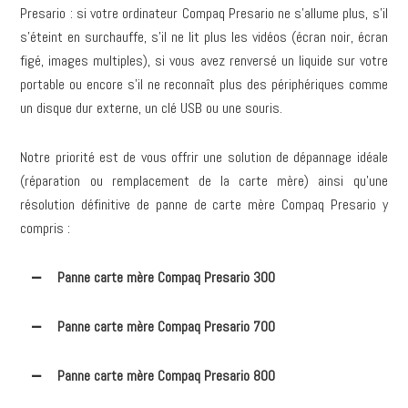
Presario : si votre ordinateur Compaq Presario ne s’allume plus, s’il
s’éteint en surchauffe, s’il ne lit plus les vidéos (écran noir, écran
figé, images multiples), si vous avez renversé un liquide sur votre
portable ou encore s’il ne reconnaît plus des périphériques comme
un disque dur externe, un clé USB ou une souris.
Notre priorité est de vous offrir une solution de dépannage idéale
(réparation ou remplacement de la carte mère) ainsi qu’une
résolution définitive de panne de carte mère Compaq Presario y
compris :
Panne carte mère Compaq Presario 300
Panne carte mère Compaq Presario 700
Panne carte mère Compaq Presario 800