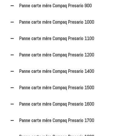
Panne carte mère Compaq Presario 900
Panne carte mère Compaq Presario 1000
Panne carte mère Compaq Presario 1100
Panne carte mère Compaq Presario 1200
Panne carte mère Compaq Presario 1400
Panne carte mère Compaq Presario 1500
Panne carte mère Compaq Presario 1600
Panne carte mère Compaq Presario 1700