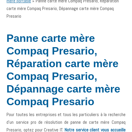
mère portable
»
Panne carte mère Compaq Presario, Réparation
carte mère Compaq Presario, Dépannage carte mère Compaq
Presario
Panne carte mère
Compaq Presario,
Réparation carte mère
Compaq Presario,
Dépannage carte mère
Compaq Presario
Pour toutes les entreprises et tous les particuliers à la recherche
d’un service pro de résolution de panne de carte mère Compaq
Presario, optez pour Creative IT.
Notre service client vous accueille