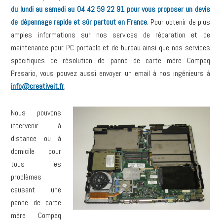
du lundi au samedi au 04 42 59 22 91 pour vous proposer un devis
de dépannage rapide et sûr partout en France
. Pour obtenir de plus
amples informations sur nos services de réparation et de
maintenance pour PC portable et de bureau ainsi que nos services
spécifiques de résolution de panne de carte mère Compaq
Presario, vous pouvez aussi envoyer un email à nos ingénieurs à
info@creativeit.fr
.
Nous pouvons
intervenir à
distance ou à
domicile pour
tous les
problèmes
causant une
panne de carte
mère Compaq