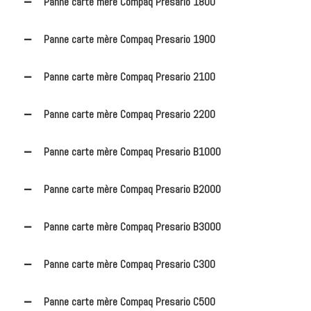
Panne carte mère Compaq Presario 1800
Panne carte mère Compaq Presario 1900
Panne carte mère Compaq Presario 2100
Panne carte mère Compaq Presario 2200
Panne carte mère Compaq Presario B1000
Panne carte mère Compaq Presario B2000
Panne carte mère Compaq Presario B3000
Panne carte mère Compaq Presario C300
Panne carte mère Compaq Presario C500