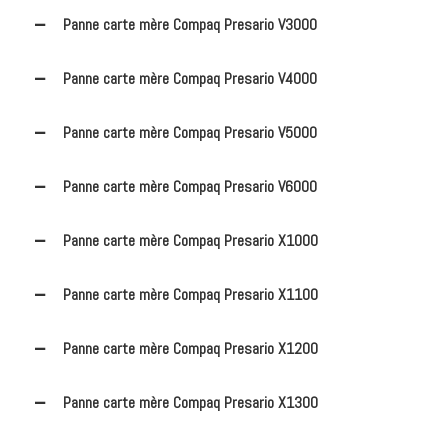
Panne carte mère Compaq Presario V3000
Panne carte mère Compaq Presario V4000
Panne carte mère Compaq Presario V5000
Panne carte mère Compaq Presario V6000
Panne carte mère Compaq Presario X1000
Panne carte mère Compaq Presario X1100
Panne carte mère Compaq Presario X1200
Panne carte mère Compaq Presario X1300