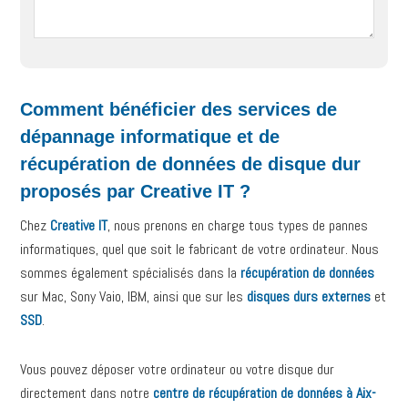
Comment bénéficier des services de
dépannage informatique et de
récupération de données de disque dur
proposés par Creative IT ?
Chez
Creative IT
, nous prenons en charge tous types de pannes
informatiques, quel que soit le fabricant de votre ordinateur. Nous
sommes également spécialisés dans la
récupération de données
sur Mac, Sony Vaio, IBM, ainsi que sur les
disques durs externes
et
SSD
.
Vous pouvez déposer votre ordinateur ou votre disque dur
directement dans notre
centre de récupération de données à Aix-