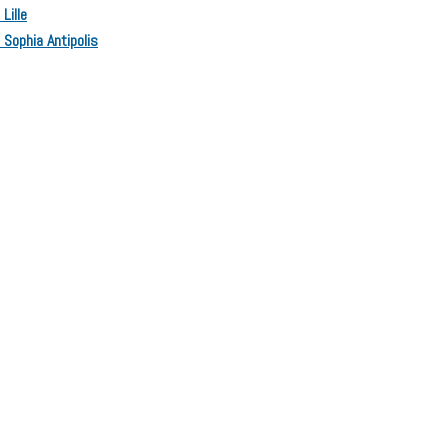
Lille
 Sophia Antipolis