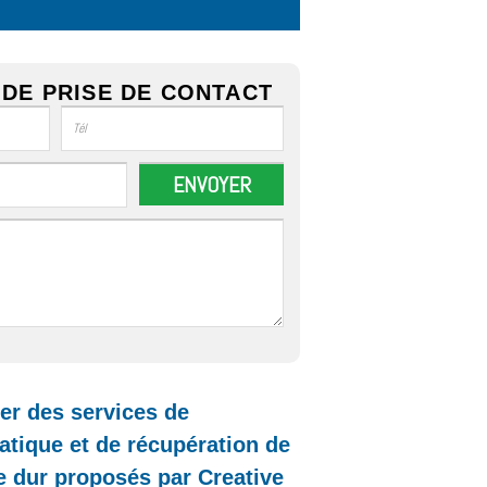
DE PRISE DE CONTACT
r des services de
tique et de récupération de
 dur proposés par Creative