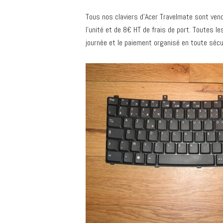
Tous nos claviers d’Acer Travelmate sont vend
l’unité et de 8€ HT de frais de port. Toutes 
journée et le paiement organisé en toute sécu