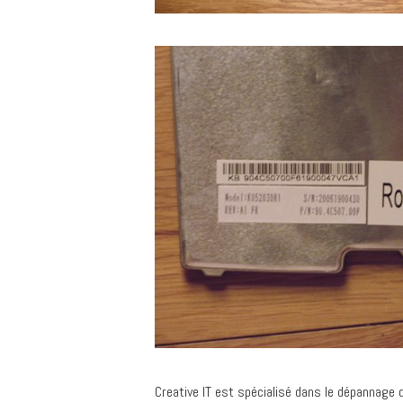
Creative IT est spécialisé dans le dépannage 