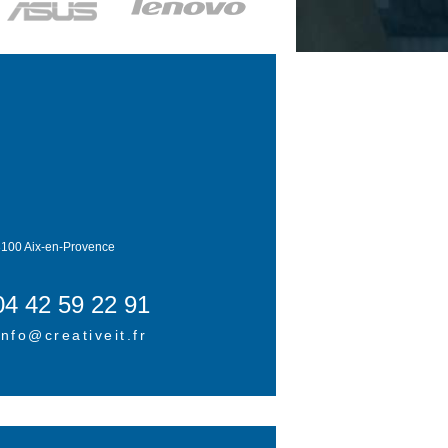
100 Aix-en-Provence
04 42 59 22 91
info@creativeit.fr