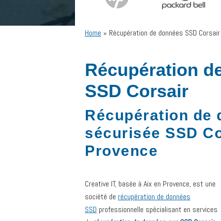
Home
»
Récupération de données SSD Corsair
Récupération d
SSD Corsair
Récupération de
sécurisée SSD Co
Provence
Creative IT, basée à Aix en Provence, est une
société de
récupération de données
SSD
professionnelle spécialisant en services