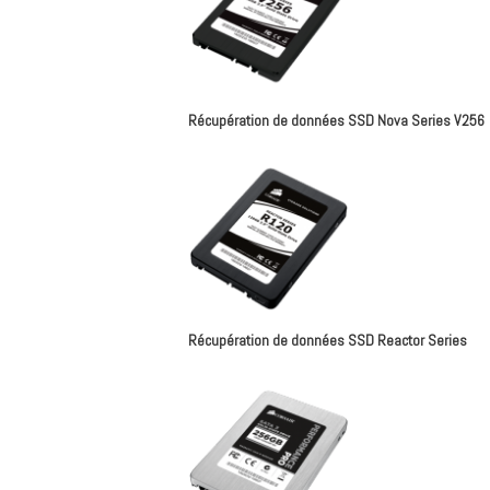
Récupération de données SSD Nova Series V256
Récupération de données SSD Reactor Series