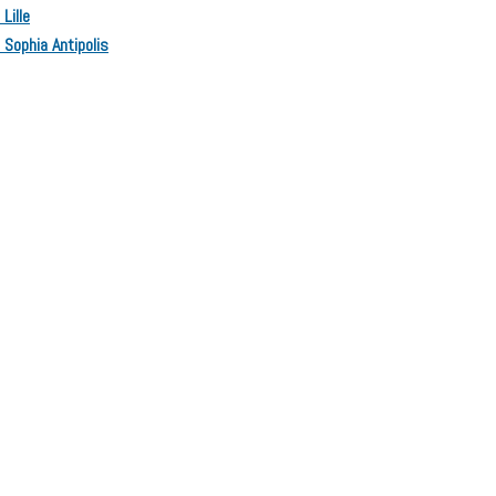
Lille
 Sophia Antipolis