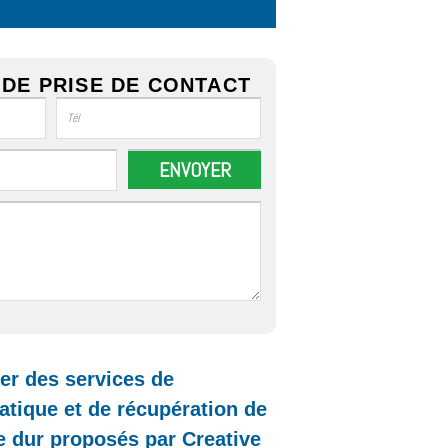
DE PRISE DE CONTACT
r des services de
tique et de récupération de
 dur proposés par Creative