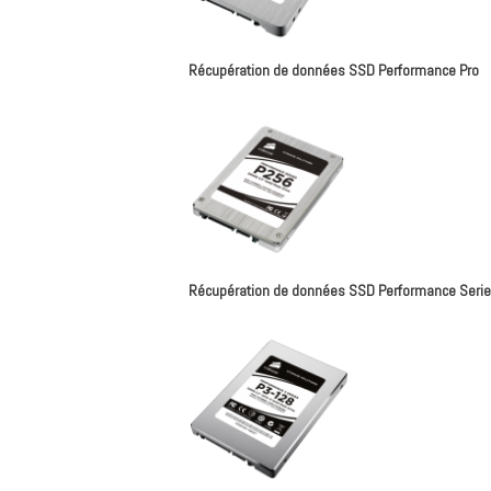
Récupération de données SSD Performance Pro
Récupération de données SSD Performance Seri