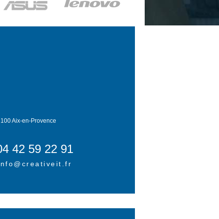
100 Aix-en-Provence
04 42 59 22 91
info@creativeit.fr