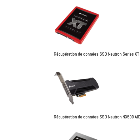
Récupération de données SSD Neutron Series XT
Récupération de données SSD Neutron NX500 AI