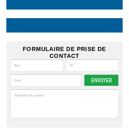
FORMULAIRE DE PRISE DE
CONTACT