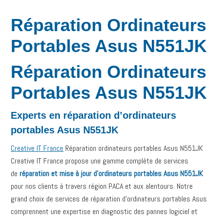
Réparation Ordinateurs
Portables Asus N551JK
Réparation Ordinateurs
Portables Asus N551JK
Experts en réparation d’ordinateurs
portables Asus N551JK
Creative IT France
Réparation ordinateurs portables Asus N551JK
Creative IT France propose une gamme complète de services
de
réparation et mise à jour d’ordinateurs portables Asus N551JK
pour nos clients à travers région PACA et aux alentours. Notre
grand choix de services de réparation d’ordinateurs portables Asus
comprennent une expertise en diagnostic des pannes logiciel et