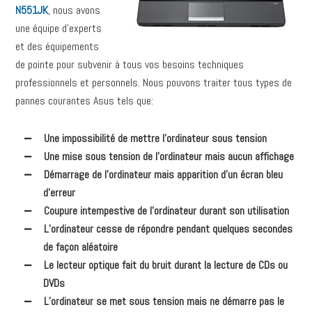
N551JK
, nous avons
une équipe d’experts
et des équipements
de pointe pour subvenir à tous vos besoins techniques
professionnels et personnels. Nous pouvons traiter tous types de
pannes courantes Asus tels que:
Une impossibilité de mettre l’ordinateur sous tension
Une mise sous tension de l’ordinateur mais aucun affichage
Démarrage de l’ordinateur mais apparition d’un écran bleu
d’erreur
Coupure intempestive de l’ordinateur durant son utilisation
L’ordinateur cesse de répondre pendant quelques secondes
de façon aléatoire
Le lecteur optique fait du bruit durant la lecture de CDs ou
DVDs
L’ordinateur se met sous tension mais ne démarre pas le