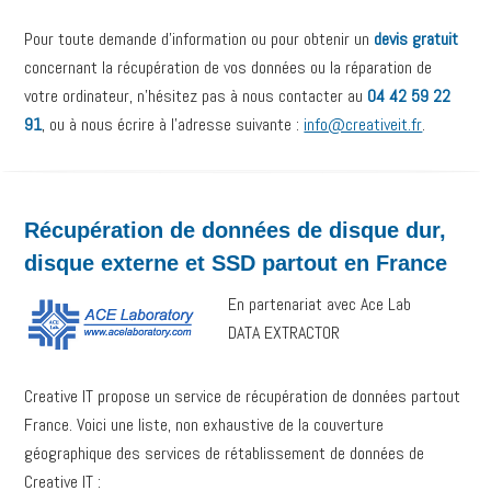
Pour toute demande d’information ou pour obtenir un
devis gratuit
concernant la récupération de vos données ou la réparation de
votre ordinateur, n’hésitez pas à nous contacter au
04 42 59 22
91
, ou à nous écrire à l’adresse suivante :
info@creativeit.fr
.
Récupération de données de disque dur,
disque externe et SSD partout en France
En partenariat avec Ace Lab
DATA EXTRACTOR
Creative IT propose un service de récupération de données partout
France. Voici une liste, non exhaustive de la couverture
géographique des services de rétablissement de données de
Creative IT :