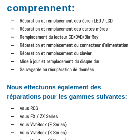
comprennent
:
Réparation et remplacement des écran LED / LCD
Réparation et remplacement des cartes mères
Remplacement du lecteur CD/DVD/Blu-Ray
Réparation et remplacement du connecteur d’alimentation
Réparation et remplacement du clavier
Mise à jour et remplacement du disque dur
Sauvegarde ou récupération de données
Nous effectuons également des
réparations pour les gammes suivantes:
Asus ROG
Asus FX / ZX Series
Asus VivoBook (E Series)
Asus VivoBook (K Series)