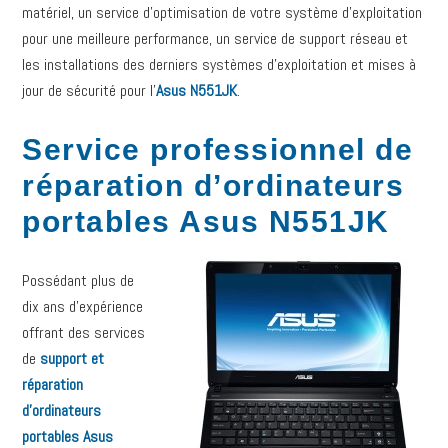
matériel, un service d’optimisation de votre système d’exploitation
pour une meilleure performance, un service de support réseau et
les installations des derniers systèmes d’exploitation et mises à
jour de sécurité pour l’
Asus N551JK
.
Service professionnel de
réparation d’ordinateurs
portables Asus N551JK
Possédant plus de
dix ans d’expérience
offrant des services
de
support et
réparation
d’ordinateurs
portables Asus