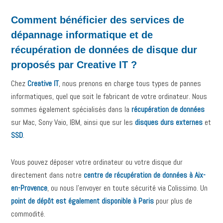
Comment bénéficier des services de
dépannage informatique et de
récupération de données de disque dur
proposés par Creative IT ?
Chez
Creative IT
, nous prenons en charge tous types de pannes
informatiques, quel que soit le fabricant de votre ordinateur. Nous
sommes également spécialisés dans la
récupération de données
sur Mac, Sony Vaio, IBM, ainsi que sur les
disques durs externes
et
SSD
.
Vous pouvez déposer votre ordinateur ou votre disque dur
directement dans notre
centre de récupération de données à Aix-
en-Provence
, ou nous l’envoyer en toute sécurité via Colissimo. Un
point de dépôt est également disponible à Paris
pour plus de
commodité.