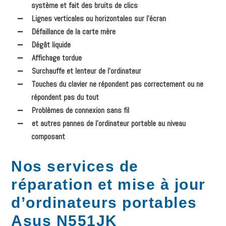
système et fait des bruits de clics
Lignes verticales ou horizontales sur l’écran
Défaillance de la carte mère
Dégât liquide
Affichage tordue
Surchauffe et lenteur de l’ordinateur
Touches du clavier ne répondent pas correctement ou ne
répondent pas du tout
Problèmes de connexion sans fil
et autres pannes de l’ordinateur portable au niveau
composant
Nos services de
réparation et mise à jour
d’ordinateurs portables
Asus N551JK