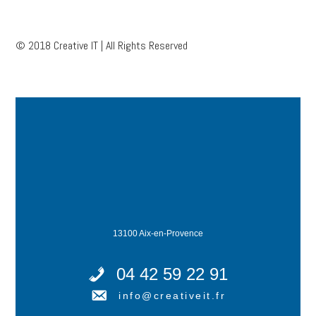
© 2018 Creative IT | All Rights Reserved
13100 Aix-en-Provence
04 42 59 22 91
info@creativeit.fr