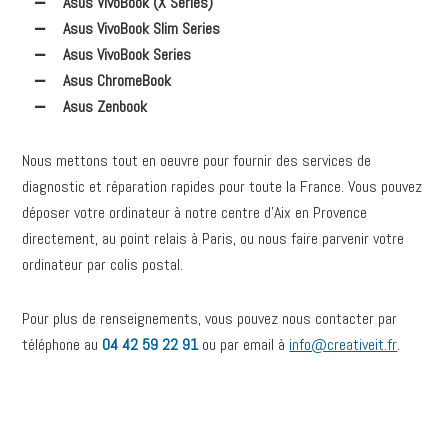
Asus VivoBook (X Series)
Asus VivoBook Slim Series
Asus VivoBook Series
Asus ChromeBook
Asus Zenbook
Nous mettons tout en oeuvre pour fournir des services de
diagnostic et réparation rapides pour toute la France. Vous pouvez
déposer votre ordinateur à notre centre d’Aix en Provence
directement, au point relais à Paris, ou nous faire parvenir votre
ordinateur par colis postal.
Pour plus de renseignements, vous pouvez nous contacter par
téléphone au
04 42 59 22 91
ou par email à
info@creativeit.fr
.