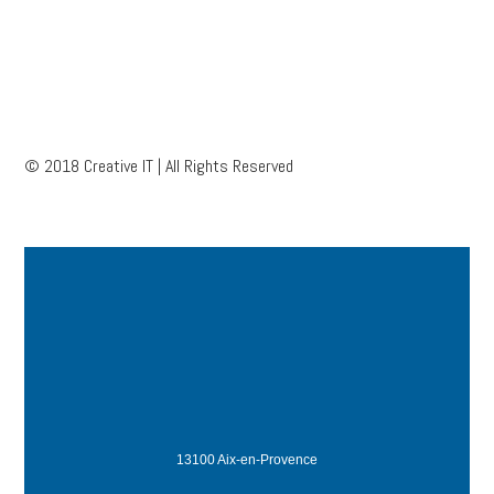
© 2018 Creative IT | All Rights Reserved
13100 Aix-en-Provence