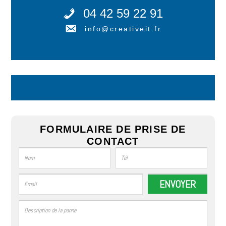
04 42 59 22 91
info@creativeit.fr
FORMULAIRE DE PRISE DE
CONTACT