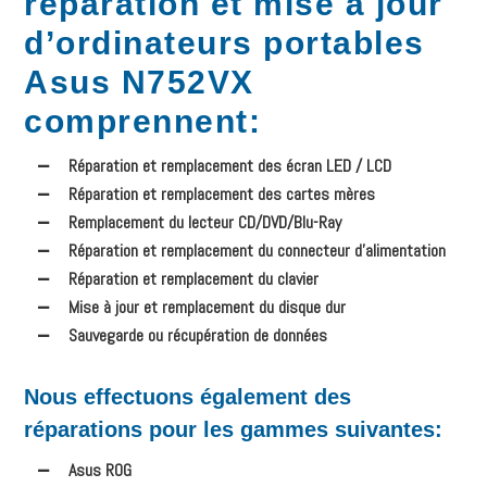
réparation et mise à jour
d’ordinateurs portables
Asus N752VX
comprennent
:
Réparation et remplacement des écran LED / LCD
Réparation et remplacement des cartes mères
Remplacement du lecteur CD/DVD/Blu-Ray
Réparation et remplacement du connecteur d’alimentation
Réparation et remplacement du clavier
Mise à jour et remplacement du disque dur
Sauvegarde ou récupération de données
Nous effectuons également des
réparations pour les gammes suivantes:
Asus ROG