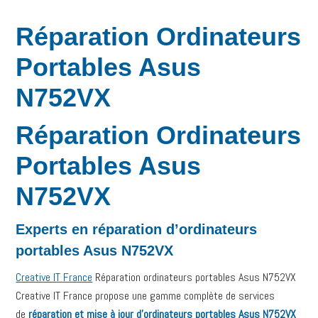
Réparation Ordinateurs
Portables Asus
N752VX
Réparation Ordinateurs
Portables Asus
N752VX
Experts en réparation d’ordinateurs
portables Asus N752VX
Creative IT France
Réparation ordinateurs portables Asus N752VX
Creative IT France propose une gamme complète de services
de
réparation et mise à jour d’ordinateurs portables Asus N752VX