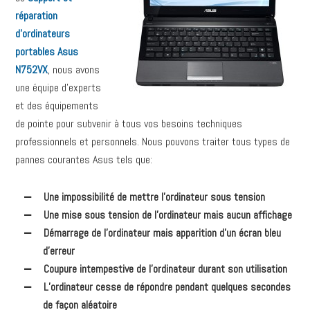
réparation
d’ordinateurs
portables Asus
N752VX
, nous avons
une équipe d’experts
et des équipements
de pointe pour subvenir à tous vos besoins techniques
professionnels et personnels. Nous pouvons traiter tous types de
pannes courantes Asus tels que:
Une impossibilité de mettre l’ordinateur sous tension
Une mise sous tension de l’ordinateur mais aucun affichage
Démarrage de l’ordinateur mais apparition d’un écran bleu
d’erreur
Coupure intempestive de l’ordinateur durant son utilisation
L’ordinateur cesse de répondre pendant quelques secondes
de façon aléatoire