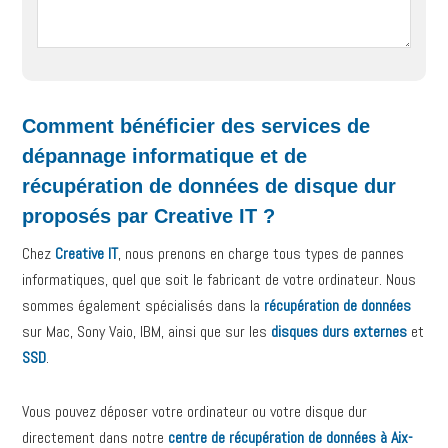
Comment bénéficier des services de
dépannage informatique et de
récupération de données de disque dur
proposés par Creative IT ?
Chez
Creative IT
, nous prenons en charge tous types de pannes
informatiques, quel que soit le fabricant de votre ordinateur. Nous
sommes également spécialisés dans la
récupération de données
sur Mac, Sony Vaio, IBM, ainsi que sur les
disques durs externes
et
SSD
.
Vous pouvez déposer votre ordinateur ou votre disque dur
directement dans notre
centre de récupération de données à Aix-