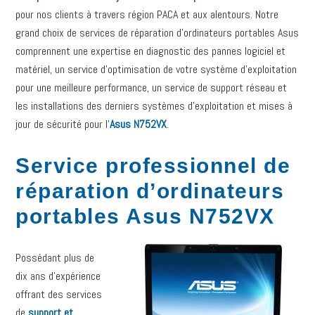
pour nos clients à travers région PACA et aux alentours. Notre
grand choix de services de réparation d’ordinateurs portables Asus
comprennent une expertise en diagnostic des pannes logiciel et
matériel, un service d’optimisation de votre système d’exploitation
pour une meilleure performance, un service de support réseau et
les installations des derniers systèmes d’exploitation et mises à
jour de sécurité pour l’
Asus N752VX
.
Service professionnel de
réparation d’ordinateurs
portables Asus N752VX
Possédant plus de
dix ans d’expérience
offrant des services
de
support et