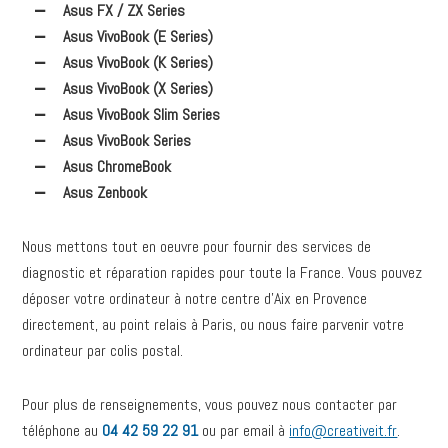
Asus FX / ZX Series
Asus VivoBook (E Series)
Asus VivoBook (K Series)
Asus VivoBook (X Series)
Asus VivoBook Slim Series
Asus VivoBook Series
Asus ChromeBook
Asus Zenbook
Nous mettons tout en oeuvre pour fournir des services de
diagnostic et réparation rapides pour toute la France. Vous pouvez
déposer votre ordinateur à notre centre d’Aix en Provence
directement, au point relais à Paris, ou nous faire parvenir votre
ordinateur par colis postal.
Pour plus de renseignements, vous pouvez nous contacter par
téléphone au
04 42 59 22 91
ou par email à
info@creativeit.fr
.