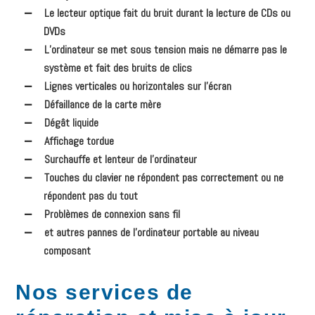
Le lecteur optique fait du bruit durant la lecture de CDs ou
DVDs
L’ordinateur se met sous tension mais ne démarre pas le
système et fait des bruits de clics
Lignes verticales ou horizontales sur l’écran
Défaillance de la carte mère
Dégât liquide
Affichage tordue
Surchauffe et lenteur de l’ordinateur
Touches du clavier ne répondent pas correctement ou ne
répondent pas du tout
Problèmes de connexion sans fil
et autres pannes de l’ordinateur portable au niveau
composant
Nos services de