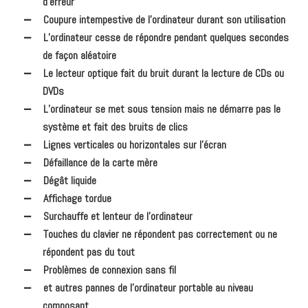
d’erreur
Coupure intempestive de l’ordinateur durant son utilisation
L’ordinateur cesse de répondre pendant quelques secondes
de façon aléatoire
Le lecteur optique fait du bruit durant la lecture de CDs ou
DVDs
L’ordinateur se met sous tension mais ne démarre pas le
système et fait des bruits de clics
Lignes verticales ou horizontales sur l’écran
Défaillance de la carte mère
Dégât liquide
Affichage tordue
Surchauffe et lenteur de l’ordinateur
Touches du clavier ne répondent pas correctement ou ne
répondent pas du tout
Problèmes de connexion sans fil
et autres pannes de l’ordinateur portable au niveau
composant