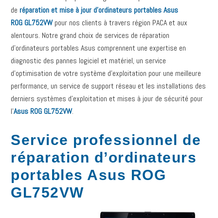
de
réparation et mise à jour d’ordinateurs portables Asus
ROG GL752VW
pour nos clients à travers région PACA et aux
alentours. Notre grand choix de services de réparation
d’ordinateurs portables Asus comprennent une expertise en
diagnostic des pannes logiciel et matériel, un service
d’optimisation de votre système d’exploitation pour une meilleure
performance, un service de support réseau et les installations des
derniers systèmes d’exploitation et mises à jour de sécurité pour
l’
Asus ROG GL752VW
.
Service professionnel de
réparation d’ordinateurs
portables Asus ROG
GL752VW