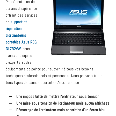
Possédant plus de
dix ans d’expérience
offrant des services
de
support et
réparation
d’ordinateurs
portables Asus ROG
GL752VW
, nous
avons une équipe
d’experts et des
équipements de pointe pour subvenir à tous vos besoins
techniques professionnels et personnels. Nous pouvons traiter
tous types de pannes courantes Asus tels que:
Une impossibilité de mettre l’ordinateur sous tension
Une mise sous tension de l’ordinateur mais aucun affichage
Démarrage de l’ordinateur mais apparition d’un écran bleu