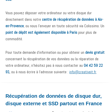
Vous pouvez déposer votre ordinateur ou votre disque dur
directement dans notre
centre de récupération de données à Aix-
en-Provence
, ou nous l’envoyer en toute sécurité via Colissimo. Un
point de dépôt est également disponible à Paris
pour plus de
commodité.
Pour toute demande d’information ou pour obtenir un
devis gratuit
concernant la récupération de vos données ou la réparation de
votre ordinateur, n’hésitez pas à nous contacter au
04 42 59 22
91
, ou à nous écrire à l’adresse suivante :
info@creativeit.fr
.
Récupération de données de disque dur,
disque externe et SSD partout en France