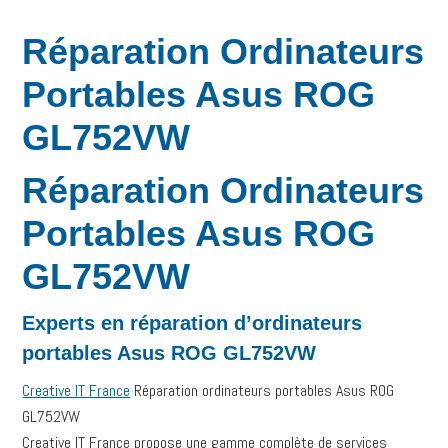
Réparation Ordinateurs
Portables Asus ROG
GL752VW
Réparation Ordinateurs
Portables Asus ROG
GL752VW
Experts en réparation d’ordinateurs
portables Asus ROG GL752VW
Creative IT France
Réparation ordinateurs portables Asus ROG
GL752VW
Creative IT France propose une gamme complète de services