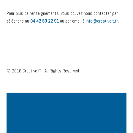
Pour plus de renseignements, vous pouvez nous contacter par
téléphone au
04 42 59 22 91
ou par email à
info@creativeit.fr
.
© 2018 Creative IT | All Rights Reserved