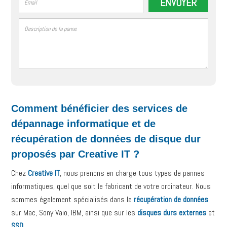
Comment bénéficier des services de
dépannage informatique et de
récupération de données de disque dur
proposés par Creative IT ?
Chez
Creative IT
, nous prenons en charge tous types de pannes
informatiques, quel que soit le fabricant de votre ordinateur. Nous
sommes également spécialisés dans la
récupération de données
sur Mac, Sony Vaio, IBM, ainsi que sur les
disques durs externes
et
SSD
.