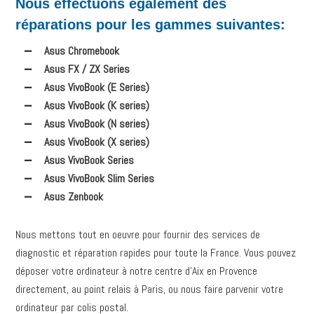
Nous effectuons également des
réparations pour les gammes suivantes:
Asus Chromebook
Asus FX / ZX Series
Asus VivoBook (E Series)
Asus VivoBook (K series)
Asus VivoBook (N series)
Asus VivoBook (X series)
Asus VivoBook Series
Asus VivoBook Slim Series
Asus Zenbook
Nous mettons tout en oeuvre pour fournir des services de
diagnostic et réparation rapides pour toute la France. Vous pouvez
déposer votre ordinateur à notre centre d’Aix en Provence
directement, au point relais à Paris, ou nous faire parvenir votre
ordinateur par colis postal.