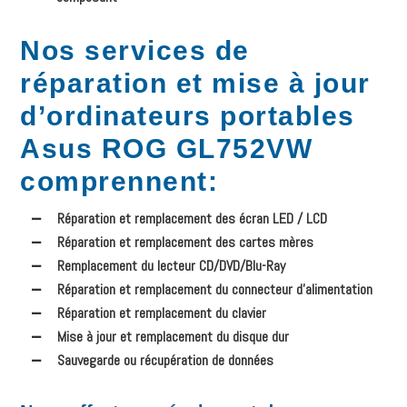
Nos services de
réparation et mise à jour
d’ordinateurs portables
Asus ROG GL752VW
comprennent
:
Réparation et remplacement des écran LED / LCD
Réparation et remplacement des cartes mères
Remplacement du lecteur CD/DVD/Blu-Ray
Réparation et remplacement du connecteur d’alimentation
Réparation et remplacement du clavier
Mise à jour et remplacement du disque dur
Sauvegarde ou récupération de données