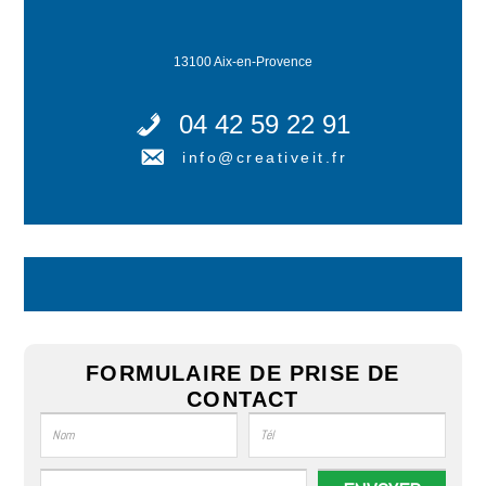
13100 Aix-en-Provence
04 42 59 22 91
info@creativeit.fr
FORMULAIRE DE PRISE DE
CONTACT