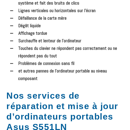
système et fait des bruits de clics
Lignes verticales ou horizontales sur l’écran
Défaillance de la carte mère
Dégât liquide
Affichage tordue
Surchauffe et lenteur de l’ordinateur
Touches du clavier ne répondent pas correctement ou ne
répondent pas du tout
Problèmes de connexion sans fil
et autres pannes de l’ordinateur portable au niveau
composant
Nos services de
réparation et mise à jour
d’ordinateurs portables
Asus S551LN