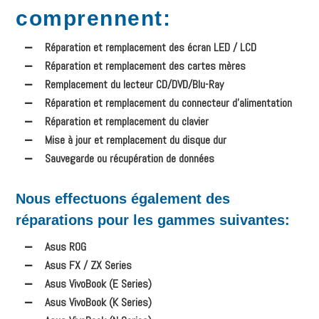
comprennent
:
Réparation et remplacement des écran LED / LCD
Réparation et remplacement des cartes mères
Remplacement du lecteur CD/DVD/Blu-Ray
Réparation et remplacement du connecteur d’alimentation
Réparation et remplacement du clavier
Mise à jour et remplacement du disque dur
Sauvegarde ou récupération de données
Nous effectuons également des
réparations pour les gammes suivantes:
Asus ROG
Asus FX / ZX Series
Asus VivoBook (E Series)
Asus VivoBook (K Series)