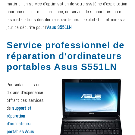
matériel, un service d’optimisation de votre système d’exploitation
pour une meilleure performance, un service de support réseau et
les installations des derniers systèmes d’exploitation et mises à
jour de sécurité pour l’
Asus S551LN
.
Service professionnel de
réparation d’ordinateurs
portables Asus S551LN
Possédant plus de
dix ans d’expérience
offrant des services
de
support et
réparation
d’ordinateurs
portables Asus