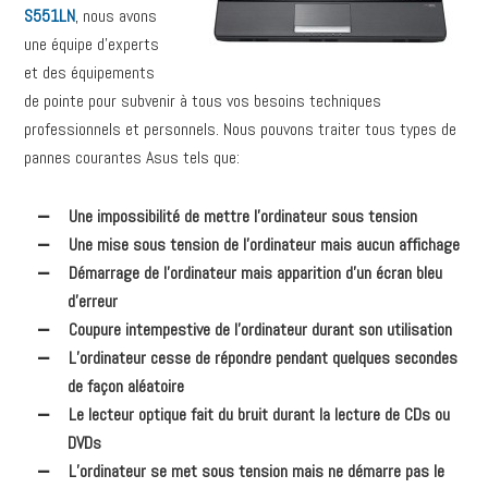
S551LN
, nous avons
une équipe d’experts
et des équipements
de pointe pour subvenir à tous vos besoins techniques
professionnels et personnels. Nous pouvons traiter tous types de
pannes courantes Asus tels que:
Une impossibilité de mettre l’ordinateur sous tension
Une mise sous tension de l’ordinateur mais aucun affichage
Démarrage de l’ordinateur mais apparition d’un écran bleu
d’erreur
Coupure intempestive de l’ordinateur durant son utilisation
L’ordinateur cesse de répondre pendant quelques secondes
de façon aléatoire
Le lecteur optique fait du bruit durant la lecture de CDs ou
DVDs
L’ordinateur se met sous tension mais ne démarre pas le