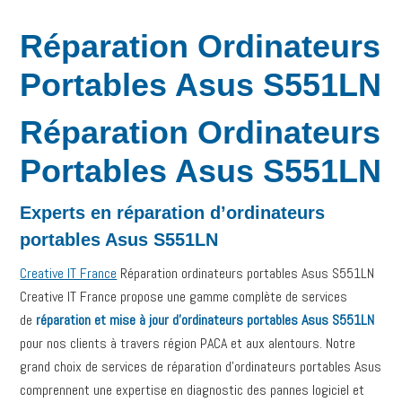
Réparation Ordinateurs
Portables Asus S551LN
Réparation Ordinateurs
Portables Asus S551LN
Experts en réparation d’ordinateurs
portables Asus S551LN
Creative IT France
Réparation ordinateurs portables Asus S551LN
Creative IT France propose une gamme complète de services
de
réparation et mise à jour d’ordinateurs portables Asus S551LN
pour nos clients à travers région PACA et aux alentours. Notre
grand choix de services de réparation d’ordinateurs portables Asus
comprennent une expertise en diagnostic des pannes logiciel et