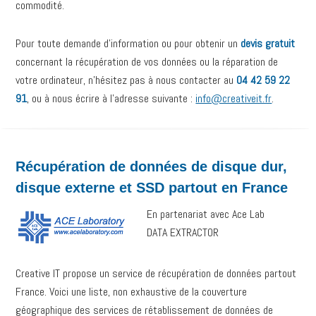
commodité.
Pour toute demande d’information ou pour obtenir un
devis gratuit
concernant la récupération de vos données ou la réparation de
votre ordinateur, n’hésitez pas à nous contacter au
04 42 59 22
91
, ou à nous écrire à l’adresse suivante :
info@creativeit.fr
.
Récupération de données de disque dur,
disque externe et SSD partout en France
En partenariat avec Ace Lab
DATA EXTRACTOR
Creative IT propose un service de récupération de données partout
France. Voici une liste, non exhaustive de la couverture
géographique des services de rétablissement de données de