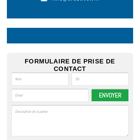
FORMULAIRE DE PRISE DE
CONTACT