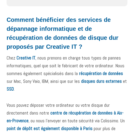
Comment bénéficier des services de
dépannage informatique et de
récupération de données de disque dur
proposés par Creative IT ?
Chez
Creative IT
, nous prenons en charge tous types de pannes
informatiques, quel que soit le fabricant de votre ordinateur. Nous
sommes également spécialisés dans la
récupération de données
sur Mac, Sony Vaio, IBM, ainsi que sur les
disques durs externes
et
SSD
.
Vous pouvez déposer votre ordinateur ou votre disque dur
directement dans notre
centre de récupération de données à Aix-
en-Provence
, ou nous l’envoyer en toute sécurité via Colissimo. Un
point de dépôt est également disponible à Paris
pour plus de