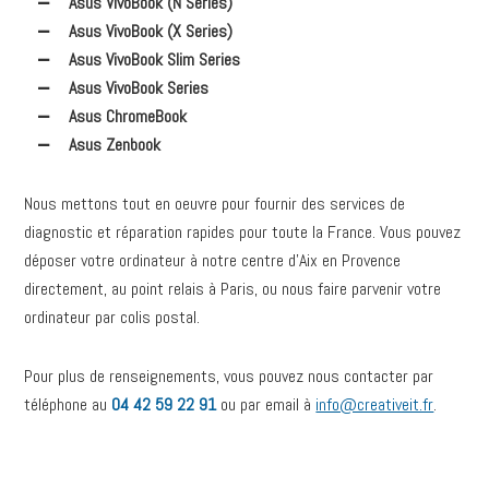
Asus VivoBook (N Series)
Asus VivoBook (X Series)
Asus VivoBook Slim Series
Asus VivoBook Series
Asus ChromeBook
Asus Zenbook
Nous mettons tout en oeuvre pour fournir des services de
diagnostic et réparation rapides pour toute la France. Vous pouvez
déposer votre ordinateur à notre centre d’Aix en Provence
directement, au point relais à Paris, ou nous faire parvenir votre
ordinateur par colis postal.
Pour plus de renseignements, vous pouvez nous contacter par
téléphone au
04 42 59 22 91
ou par email à
info@creativeit.fr
.