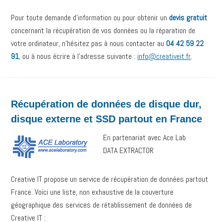
Pour toute demande d’information ou pour obtenir un
devis gratuit
concernant la récupération de vos données ou la réparation de
votre ordinateur, n’hésitez pas à nous contacter au
04 42 59 22
91
, ou à nous écrire à l’adresse suivante :
info@creativeit.fr
.
Récupération de données de disque dur,
disque externe et SSD partout en France
En partenariat avec Ace Lab
DATA EXTRACTOR
Creative IT propose un service de récupération de données partout
France. Voici une liste, non exhaustive de la couverture
géographique des services de rétablissement de données de
Creative IT :