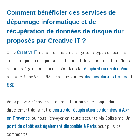
Comment bénéficier des services de
dépannage informatique et de
récupération de données de disque dur
proposés par Creative IT ?
Chez
Creative IT
, nous prenons en charge tous types de pannes
informatiques, quel que soit le fabricant de votre ordinateur. Nous
sommes également spécialisés dans la
récupération de données
sur Mac, Sony Vaio, IBM, ainsi que sur les
disques durs externes
et
SSD
.
Vous pouvez déposer votre ordinateur ou votre disque dur
directement dans notre
centre de récupération de données à Aix-
en-Provence
, ou nous l’envoyer en toute sécurité via Colissimo. Un
point de dépôt est également disponible à Paris
pour plus de
commodité.