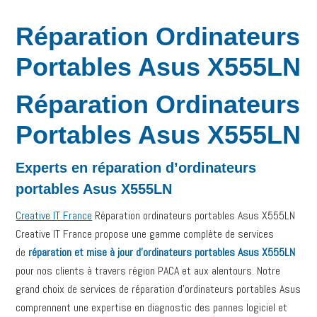
Réparation Ordinateurs
Portables Asus X555LN
Réparation Ordinateurs
Portables Asus X555LN
Experts en réparation d’ordinateurs
portables Asus X555LN
Creative IT France
Réparation ordinateurs portables Asus X555LN
Creative IT France propose une gamme complète de services
de
réparation et mise à jour d’ordinateurs portables Asus X555LN
pour nos clients à travers région PACA et aux alentours. Notre
grand choix de services de réparation d’ordinateurs portables Asus
comprennent une expertise en diagnostic des pannes logiciel et