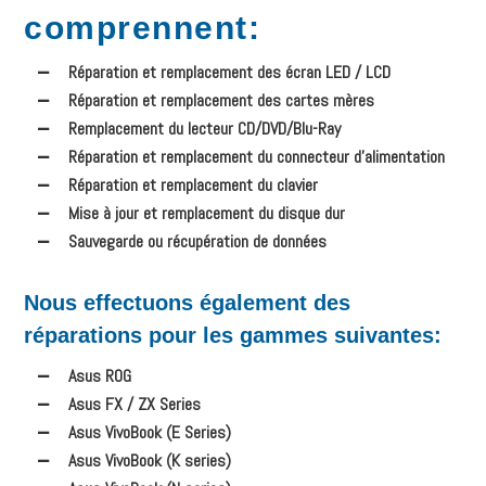
comprennent
:
Réparation et remplacement des écran LED / LCD
Réparation et remplacement des cartes mères
Remplacement du lecteur CD/DVD/Blu-Ray
Réparation et remplacement du connecteur d’alimentation
Réparation et remplacement du clavier
Mise à jour et remplacement du disque dur
Sauvegarde ou récupération de données
Nous effectuons également des
réparations pour les gammes suivantes:
Asus ROG
Asus FX / ZX Series
Asus VivoBook (E Series)
Asus VivoBook (K series)