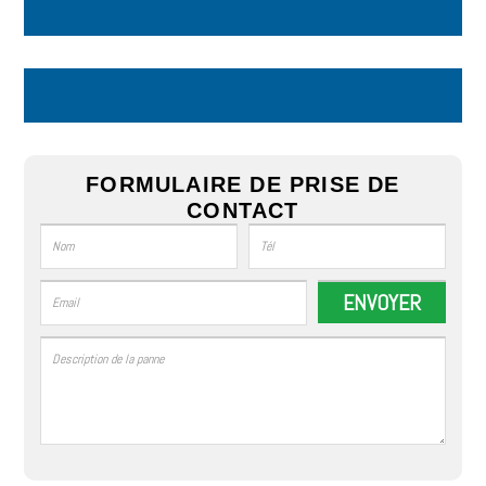
FORMULAIRE DE PRISE DE
CONTACT