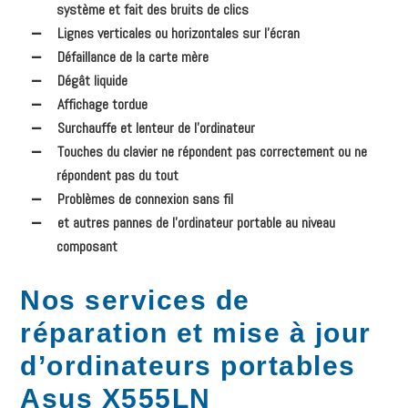
système et fait des bruits de clics
Lignes verticales ou horizontales sur l’écran
Défaillance de la carte mère
Dégât liquide
Affichage tordue
Surchauffe et lenteur de l’ordinateur
Touches du clavier ne répondent pas correctement ou ne
répondent pas du tout
Problèmes de connexion sans fil
et autres pannes de l’ordinateur portable au niveau
composant
Nos services de
réparation et mise à jour
d’ordinateurs portables
Asus X555LN