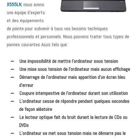
X555LN
, nous avons
une équipe d’experts
et des équipements
de pointe pour subvenir à tous vos besoins techniques
professionnels et personnels. Nous pouvons traiter tous types de
pannes courantes Asus tels que:
Une impossibilité de mettre l’ordinateur sous tension
Une mise sous tension de l’ordinateur mais aucun affichage
Démarrage de l’ordinateur mais apparition d’un écran bleu
d’erreur
Coupure intempestive de l’ordinateur durant son utilisation
L’ordinateur cesse de répondre pendant quelques secondes
de façon aléatoire
Le lecteur optique fait du bruit durant la lecture de CDs ou
DVDs
L’ordinateur se met sous tension mais ne démarre pas le