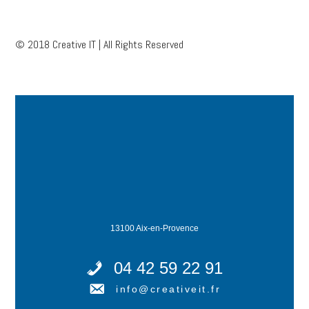
© 2018 Creative IT | All Rights Reserved
13100 Aix-en-Provence
04 42 59 22 91
info@creativeit.fr