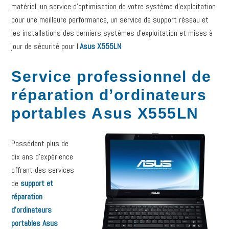
matériel, un service d’optimisation de votre système d’exploitation
pour une meilleure performance, un service de support réseau et
les installations des derniers systèmes d’exploitation et mises à
jour de sécurité pour l’
Asus X555LN
.
Service professionnel de
réparation d’ordinateurs
portables Asus X555LN
Possédant plus de
dix ans d’expérience
offrant des services
de
support et
réparation
d’ordinateurs
portables Asus