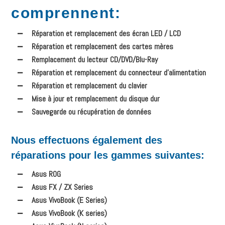
comprennent
:
Réparation et remplacement des écran LED / LCD
Réparation et remplacement des cartes mères
Remplacement du lecteur CD/DVD/Blu-Ray
Réparation et remplacement du connecteur d’alimentation
Réparation et remplacement du clavier
Mise à jour et remplacement du disque dur
Sauvegarde ou récupération de données
Nous effectuons également des
réparations pour les gammes suivantes:
Asus ROG
Asus FX / ZX Series
Asus VivoBook (E Series)
Asus VivoBook (K series)