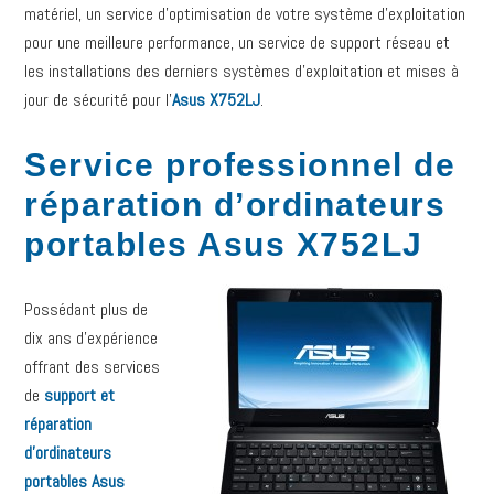
matériel, un service d’optimisation de votre système d’exploitation
pour une meilleure performance, un service de support réseau et
les installations des derniers systèmes d’exploitation et mises à
jour de sécurité pour l’
Asus X752LJ
.
Service professionnel de
réparation d’ordinateurs
portables Asus X752LJ
Possédant plus de
dix ans d’expérience
offrant des services
de
support et
réparation
d’ordinateurs
portables Asus