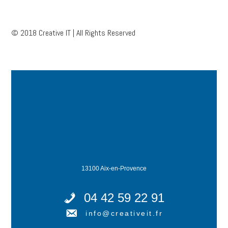
© 2018 Creative IT | All Rights Reserved
13100 Aix-en-Provence
04 42 59 22 91
info@creativeit.fr