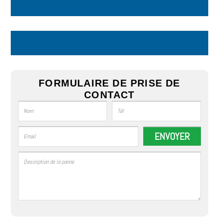
FORMULAIRE DE PRISE DE
CONTACT