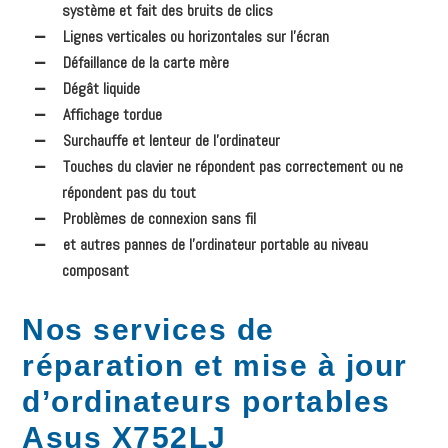
système et fait des bruits de clics
Lignes verticales ou horizontales sur l’écran
Défaillance de la carte mère
Dégât liquide
Affichage tordue
Surchauffe et lenteur de l’ordinateur
Touches du clavier ne répondent pas correctement ou ne
répondent pas du tout
Problèmes de connexion sans fil
et autres pannes de l’ordinateur portable au niveau
composant
Nos services de
réparation et mise à jour
d’ordinateurs portables
Asus X752LJ