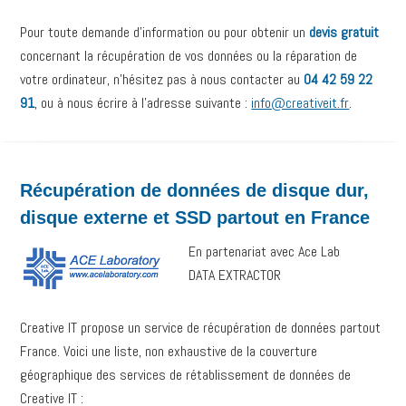
Pour toute demande d’information ou pour obtenir un
devis gratuit
concernant la récupération de vos données ou la réparation de
votre ordinateur, n’hésitez pas à nous contacter au
04 42 59 22
91
, ou à nous écrire à l’adresse suivante :
info@creativeit.fr
.
Récupération de données de disque dur,
disque externe et SSD partout en France
En partenariat avec Ace Lab
DATA EXTRACTOR
Creative IT propose un service de récupération de données partout
France. Voici une liste, non exhaustive de la couverture
géographique des services de rétablissement de données de
Creative IT :