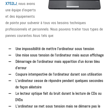
X752LJ
, nous avons
une équipe d’experts
et des équipements
de pointe pour subvenir à tous vos besoins techniques
professionnels et personnels. Nous pouvons traiter tous types de
pannes courantes Asus tels que:
Une impossibilité de mettre l’ordinateur sous tension
Une mise sous tension de l’ordinateur mais aucun affichage
Démarrage de l’ordinateur mais apparition d’un écran bleu
d’erreur
Coupure intempestive de l’ordinateur durant son utilisation
L’ordinateur cesse de répondre pendant quelques secondes
de façon aléatoire
Le lecteur optique fait du bruit durant la lecture de CDs ou
DVDs
L’ordinateur se met sous tension mais ne démarre pas le