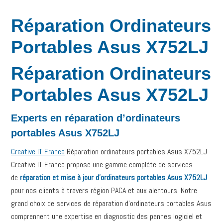
Réparation Ordinateurs
Portables Asus X752LJ
Réparation Ordinateurs
Portables Asus X752LJ
Experts en réparation d’ordinateurs
portables Asus X752LJ
Creative IT France
Réparation ordinateurs portables Asus X752LJ
Creative IT France propose une gamme complète de services
de
réparation et mise à jour d’ordinateurs portables Asus X752LJ
pour nos clients à travers région PACA et aux alentours. Notre
grand choix de services de réparation d’ordinateurs portables Asus
comprennent une expertise en diagnostic des pannes logiciel et