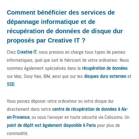
Comment bénéficier des services de
dépannage informatique et de
récupération de données de disque dur
proposés par Creative IT ?
Chez
Creative IT
, nous prenons en charge tous types de pannes
informatiques, quel que soit le fabricant de votre ordinateur. Nous
sommes également spécialisés dans la
récupération de données
sur Mac, Sony Vaio, IBM, ainsi que sur les
disques durs externes
et
SSD
.
Vous pouvez déposer votre ordinateur ou votre disque dur
directement dans notre
centre de récupération de données à Aix-
en-Provence
, ou nous l’envoyer en toute sécurité via Colissimo. Un
point de dépôt est également disponible à Paris
pour plus de
commodité.