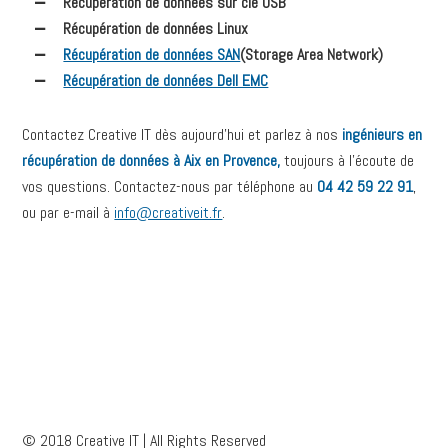
Récupération de données sur clé USB
Récupération de données Linux
Récupération de données SAN
(Storage Area Network)
Récupération de données Dell EMC
Contactez Creative IT dès aujourd’hui et parlez à nos
ingénieurs en
récupération de données à Aix en Provence,
toujours à l’écoute de
vos questions. Contactez-nous par téléphone au
04 42 59 22 91
,
ou par e-mail à
info@creativeit.fr
.
© 2018 Creative IT | All Rights Reserved