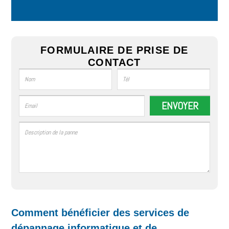
FORMULAIRE DE PRISE DE
CONTACT
Comment bénéficier des services de
dépannage informatique et de