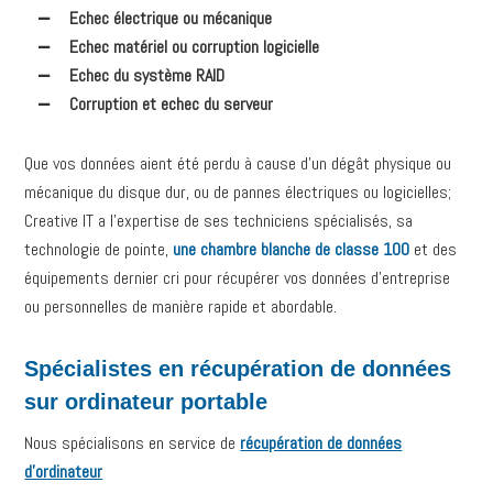
Echec électrique ou mécanique
Echec matériel ou corruption logicielle
Echec du système RAID
Corruption et echec du serveur
Que vos données aient été perdu à cause d’un dégât physique ou
mécanique du disque dur, ou de pannes électriques ou logicielles;
Creative IT a l’expertise de ses techniciens spécialisés, sa
technologie de pointe,
une chambre blanche de classe 100
et des
équipements dernier cri pour récupérer vos données d’entreprise
ou personnelles de manière rapide et abordable.
Spécialistes en récupération de données
sur ordinateur portable
Nous spécialisons en service de
récupération de données
d’ordinateur