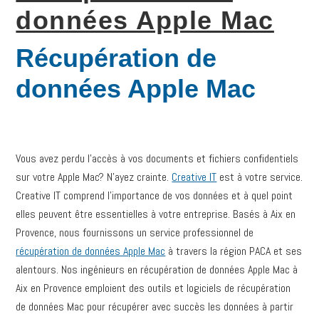
données Apple Mac
Récupération de
données Apple Mac
Vous avez perdu l’accès à vos documents et fichiers confidentiels
sur votre Apple Mac? N’ayez crainte.
Creative IT
est à votre service.
Creative IT comprend l’importance de vos données et à quel point
elles peuvent être essentielles à votre entreprise. Basés à Aix en
Provence, nous fournissons un service professionnel de
récupération de données Apple Mac
à travers la région PACA et ses
alentours. Nos ingénieurs en récupération de données Apple Mac à
Aix en Provence emploient des outils et logiciels de récupération
de données Mac pour récupérer avec succès les données à partir