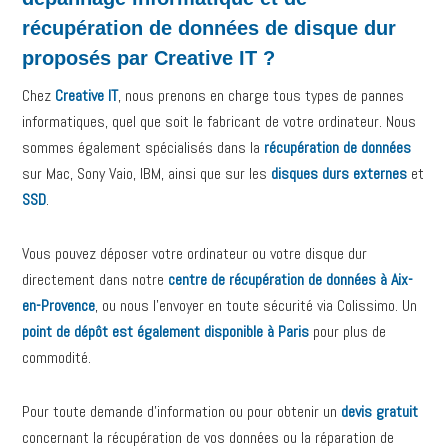
récupération de données de disque dur
proposés par Creative IT ?
Chez
Creative IT
, nous prenons en charge tous types de pannes
informatiques, quel que soit le fabricant de votre ordinateur. Nous
sommes également spécialisés dans la
récupération de données
sur Mac, Sony Vaio, IBM, ainsi que sur les
disques durs externes
et
SSD
.
Vous pouvez déposer votre ordinateur ou votre disque dur
directement dans notre
centre de récupération de données à Aix-
en-Provence
, ou nous l’envoyer en toute sécurité via Colissimo. Un
point de dépôt est également disponible à Paris
pour plus de
commodité.
Pour toute demande d’information ou pour obtenir un
devis gratuit
concernant la récupération de vos données ou la réparation de