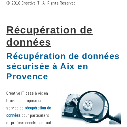
© 2018 Creative IT | All Rights Reserved
Récupération de
données
Récupération de données
sécurisée à Aix en
Provence
Creative IT, basé à Aix en
Provence, propose un
service de
récupération de
données
pour particuliers
et professionnels sur toute