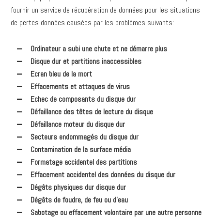
fournir un service de récupération de données pour les situations
de pertes données causées par les problèmes suivants:
Ordinateur a subi une chute et ne démarre plus
Disque dur et partitions inaccessibles
Ecran bleu de la mort
Effacements et attaques de virus
Echec de composants du disque dur
Défaillance des têtes de lecture du disque
Défaillance moteur du disque dur
Secteurs endommagés du disque dur
Contamination de la surface média
Formatage accidentel des partitions
Effacement accidentel des données du disque dur
Dégâts physiques dur disque dur
Dégâts de foudre, de feu ou d’eau
Sabotage ou effacement volontaire par une autre personne