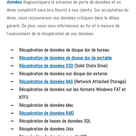
données
diagnostiquera la situation de perte de données et un
devis compétitif sera lors fournit à nos clients. Sur acceptation du
devis, nous recouvrerons vos données critiques dans le délais
garanti. De plus, nous vous informerons au fur et à mesure de
l’avancement de la récupération de vos données.
Récupération de données de disque dur de bureau
Récupération de données de disque dur de portable
Récupération de données SSD
(Solid State Drive)
Récupération de données sur disque dur externe
Récupération de données NAS
(Network Attached Storage)
Récupération de données sur les formats Windows FAT et
NTFS
Récupération de données Mac
Récupération de données RAID
Récupération de bases de données SQL
Récupération de données Unix