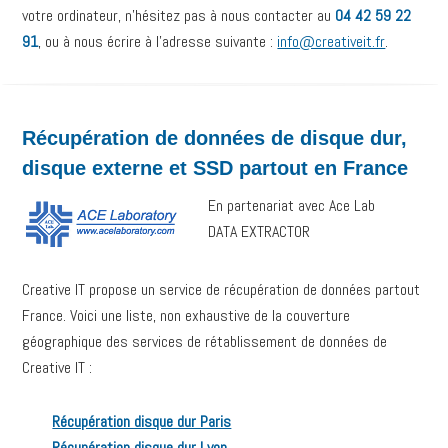
votre ordinateur, n’hésitez pas à nous contacter au
04 42 59 22
91
, ou à nous écrire à l’adresse suivante :
info@creativeit.fr
.
Récupération de données de disque dur,
disque externe et SSD partout en France
En partenariat avec Ace Lab
DATA EXTRACTOR
Creative IT propose un service de récupération de données partout
France. Voici une liste, non exhaustive de la couverture
géographique des services de rétablissement de données de
Creative IT :
Récupération disque dur Paris
Récupération disque dur Lyon